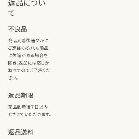
返品につい
て
不良品
商品到着後速やかに
ご連絡ください。商品
に欠陥がある場合を
除き、返品には応じか
ねますのでご了承くだ
さい。
返品期限
商品到着後７日以内
とさせていただきます。
返品送料