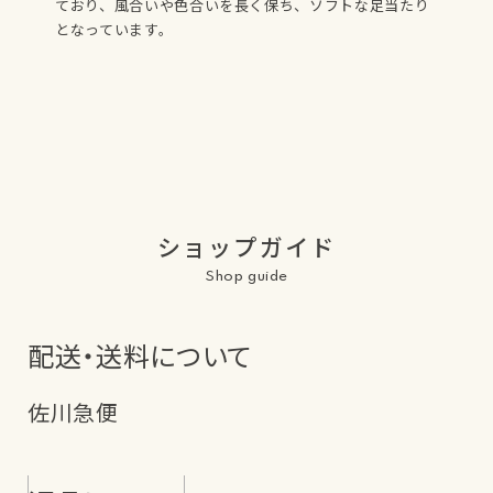
ており、風合いや色合いを長く保ち、ソフトな足当たり
となっています。
ショップガイド
Shop guide
配送・送料について
佐川急便