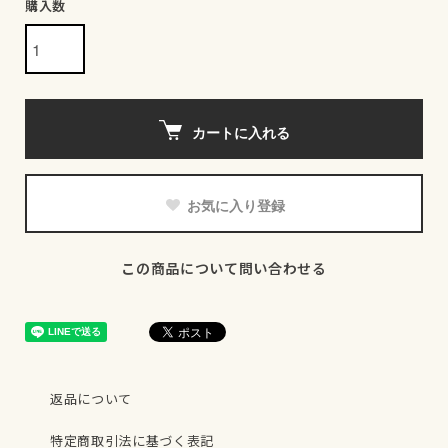
購入数
カートに入れる
お気に入り登録
この商品について問い合わせる
返品について
特定商取引法に基づく表記