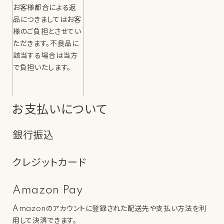
お客様都合による返
品につきましてはお客
様のご負担とさせてい
ただきます。不良品に
該当する場合は当方
で負担いたします。
お支払いについて
銀行振込
クレジットカード
Amazon Pay
Amazonのアカウントに登録された配送先や支払い方法を利
用して決済できます。