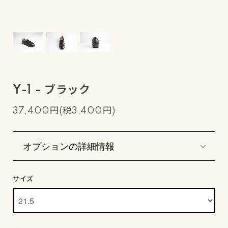
Y-1 - ブラック
37,400円(税3,400円)
オプションの詳細情報
サイズ