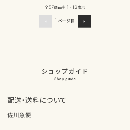
全
57
商品中
1 - 12
表示
1
ページ目
ショップガイド
Shop guide
配送・送料について
佐川急便