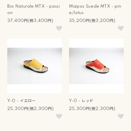
Bio Naturale MTX - passi
Maipos Suede MTX - pin
on
e/lotus
37,400円(税3,400円)
35,200円(税3,200円)
Y-0 - イエロー
Y-0 - レッド
25,300円(税2,300円)
25,300円(税2,300円)