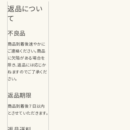
返品につい
て
不良品
商品到着後速やかに
ご連絡ください。商品
に欠陥がある場合を
除き、返品には応じか
ねますのでご了承くだ
さい。
返品期限
商品到着後７日以内
とさせていただきます。