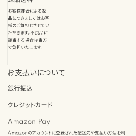
返品送料
お客様都合による返
品につきましてはお客
様のご負担とさせてい
ただきます。不良品に
該当する場合は当方
で負担いたします。
お支払いについて
銀行振込
クレジットカード
Amazon Pay
Amazonのアカウントに登録された配送先や支払い方法を利