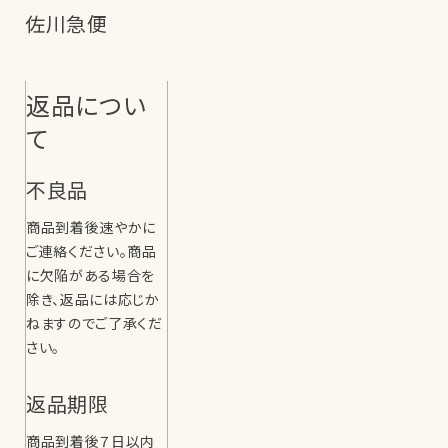
佐川急便
返品につい
て
不良品
商品到着後速やかに
ご連絡ください。商品
に欠陥がある場合を
除き、返品には応じか
ねますのでご了承くだ
さい。
返品期限
商品到着後７日以内