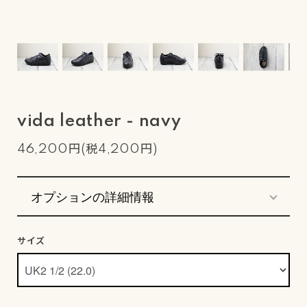
vida leather - navy
46,200円(税4,200円)
オプションの詳細情報
サイズ