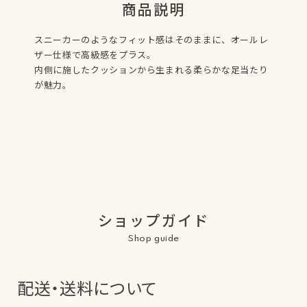
商品説明
スニーカーのようなフィット感はそのままに、オールレ
ザー仕様で高級感をプラス。
内側に施したクッションから生まれる柔らかな足当たり
が魅力。
ショップガイド
Shop guide
配送・送料について