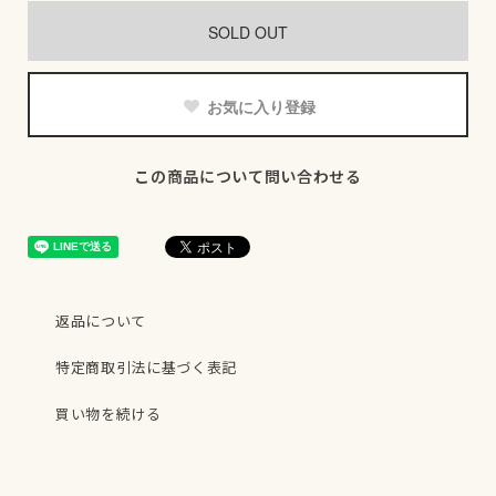
SOLD OUT
お気に入り登録
この商品について問い合わせる
返品について
特定商取引法に基づく表記
買い物を続ける