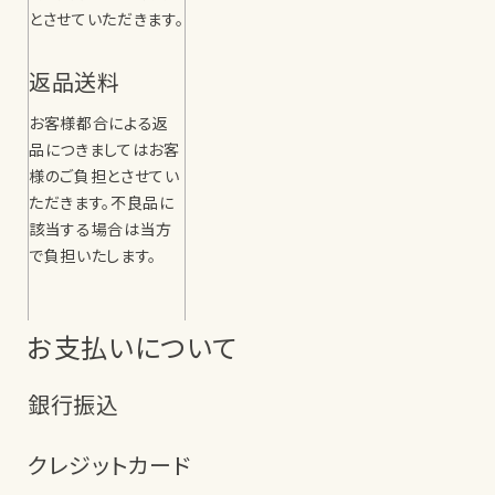
とさせていただきます。
返品送料
お客様都合による返
品につきましてはお客
様のご負担とさせてい
ただきます。不良品に
該当する場合は当方
で負担いたします。
お支払いについて
銀行振込
クレジットカード