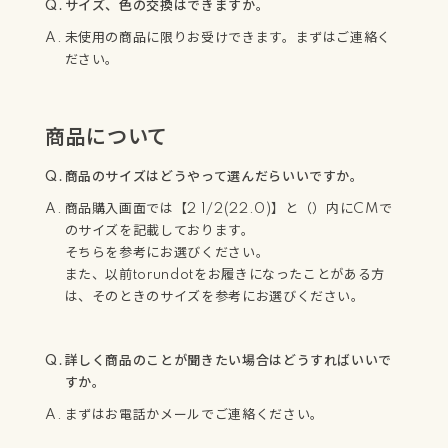
サイズ、色の交換はできますか。
未使用の商品に限りお受けできます。まずはご連絡く
ださい。
商品について
商品のサイズはどうやって選んだらいいですか。
商品購入画面では【2 1/2(22.0)】と（）内にCMで
のサイズを記載しております。
そちらを参考にお選びください。
また、以前torundotをお履きになったことがある方
は、そのときのサイズを参考にお選びください。
詳しく商品のことが聞きたい場合はどうすればいいで
すか。
まずはお電話かメールでご連絡ください。