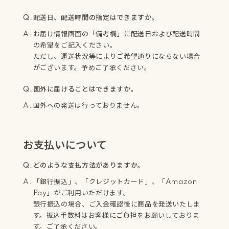
配送日、配送時間の指定はできますか。
お届け情報画面の「備考欄」に配送日および配送時間
の希望をご記入ください。
ただし、運送状況等によりご希望通りにならない場合
がございます。予めご了承ください。
国外に届けることはできますか。
国外への発送は行っておりません。
お支払いについて
どのような支払方法がありますか。
「銀行振込」、「クレジットカード」、「Amazon
Pay」がご利用いただけます。
銀行振込の場合、ご入金確認後に商品を発送いたしま
す。振込手数料はお客様にご負担をお願いしておりま
す。ご了承ください。