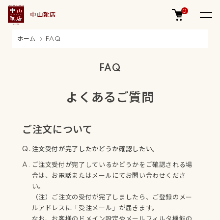
0
中山靴店
ホーム
FAQ
FAQ
よくあるご質問
ご注文について
注文受付が完了したかどうか確認したい。
ご注文受付が完了しているかどうかをご確認される場
合は、お電話またはメールにてお問い合わせくださ
い。
（注）ご注文の受付が完了しましたら、ご登録のメー
ルアドレスに「受注メール」が届きます。
なお、お客様のドメイン設定やメールフィルタ機能の