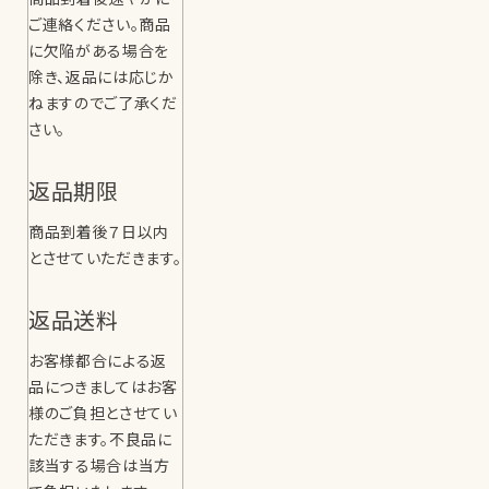
ご連絡ください。商品
に欠陥がある場合を
除き、返品には応じか
ねますのでご了承くだ
さい。
返品期限
商品到着後７日以内
とさせていただきます。
返品送料
お客様都合による返
品につきましてはお客
様のご負担とさせてい
ただきます。不良品に
該当する場合は当方