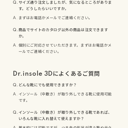
サイズ通り注文しましたが、気になるところがありま
す。どうしたらいいですか。
まずはお電話かメールでご連絡ください。
商品でサイトのカタログ以外の商品は注文できます
か。
個別にご対応させていただきます。まずはお電話かメ
ールでご連絡ください。
Dr.insole 3Dによくあるご質問
どんな靴にでも使用できますか？
インソール（中敷き）が取り外しできる靴に使用可能
です。
インソール（中敷き）が取り外しできる靴であれば、
いろんな靴に入れ替えて使えますか？
基本的には可能ですが、つま先の形状が違う靴や元々