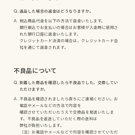
返品した場合の返金はどうなりますか。
税込商品代金を以下の方法で返金いたします。
銀行振込でお支払いの場合はお客様が入金時に使用さ
れた銀行口座に返金いたします。
クレジットカード決済の場合は、クレジットカード会
社を通じて返金されます。
不良品について
到着した商品を確認したら不良品でした。交換してい
ただけますか。
不良品を確認されましたら直ちにご連絡ください。お
電話やメールなどの方法で内容を
確認させていただいたうえで交換品を発送いたしま
す。不良品を返送していただく際の送料は
弊社が負担いたします。
（注）お電話やメールなどで内容を確認させていただ