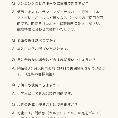
ランニングなどスポーツに使用できますか？
使用できます。ランニング・サッカー・野球・ゴル
フ・バレーボールなど様々なスポーツでのご使用が可
能です。問診票（カルテ）に詳細をご記入ください。
競技特性に合わせて製作いたします。
表面の色は選べますか？
黒と白からお選びいただけます。
足に合わない場合はどうすれば良いでしょうか？
納品後3ヶ月以内であれば無料で再調整をさせて頂きま
す。（送料お客様負担）
子供にも使用できますか？
小学生以上であれば製作可能です。
片足のみ厚く作ることはできますか？
可能です。問診票（カルテ）にどちらの足をどのくら