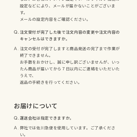
設定などにより、メールが届かないことがございま
す。
メールの設定内容をご確認ください。
注文受付が完了した後で注文内容の変更や注文内容の
キャンセルはできますか。
注文の受付が完了しますと商品発送の完了まで作業が
終了できません。
お手数をおかけし、誠に申し訳ございませんが、いっ
たん商品が届いてから７日以内にご連絡をいただいた
うえで、
返品の手続きを行ってください。
お届けについて
運送会社は指定できますか。
弊社では佐川急便を使用しています。ご了承くださ
い。