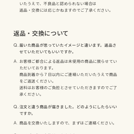
いたうえで、不良品と認められない場合は
返品・交換には応じかねますのでご了承ください。
返品・交換について
届いた商品が思っていたイメージと違います。返品さ
せていただいてもいいですか。
お客様ご都合による返品は未使用の商品に限らせてい
ただいております。
商品到着から７日以内にご連絡いただいたうえで商品
をご返送ください。
送料はお客様のご負担とさせていただきますのでご了
承ください。
注文と違う商品が届きました。どのようにしたらいい
ですか。
商品を交換いたしますので、まずはご連絡ください。