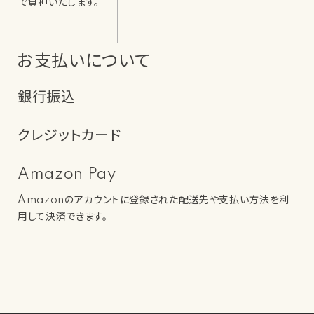
で負担いたします。
お支払いについて
銀行振込
クレジットカード
Amazon Pay
Amazonのアカウントに登録された配送先や支払い方法を利
用して決済できます。