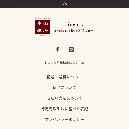
Line up
produced by ㈱弥次右ェ門
ものづくり補助金により作成
配送・送料について
返品について
支払い方法について
特定商取引法に基づく表記
プライバシーポリシー