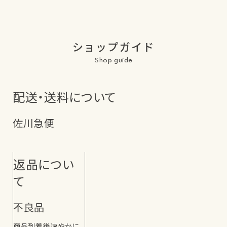
ショップガイド
Shop guide
配送・送料について
佐川急便
返品につい
て
不良品
商品到着後速やかに