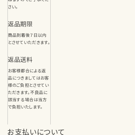
ねますのでご了承くだ
さい。
返品期限
商品到着後７日以内
とさせていただきます。
返品送料
お客様都合による返
品につきましてはお客
様のご負担とさせてい
ただきます。不良品に
該当する場合は当方
で負担いたします。
お支払いについて