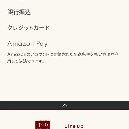
銀行振込
クレジットカード
Amazon Pay
Amazonのアカウントに登録された配送先や支払い方法を利
用して決済できます。
Line up