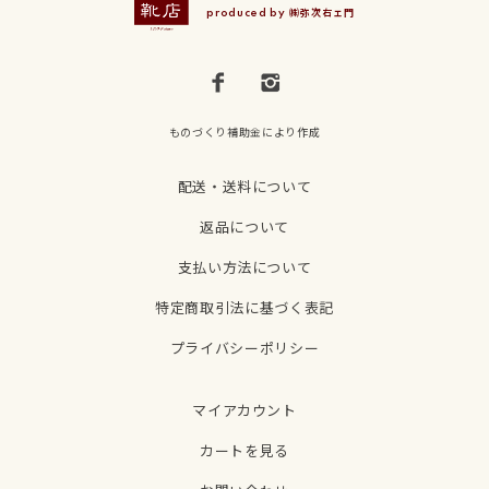
produced by ㈱弥次右ェ門
ものづくり補助金により作成
配送・送料について
返品について
支払い方法について
特定商取引法に基づく表記
プライバシーポリシー
マイアカウント
カートを見る