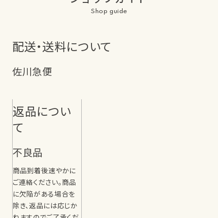
Shop guide
配送・送料について
佐川急便
返品につい
て
不良品
商品到着後速やかに
ご連絡ください。商品
に欠陥がある場合を
除き、返品には応じか